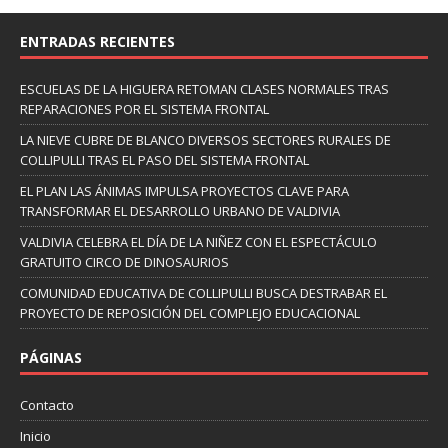
ENTRADAS RECIENTES
ESCUELAS DE LA HIGUERA RETOMAN CLASES NORMALES TRAS
REPARACIONES POR EL SISTEMA FRONTAL
LA NIEVE CUBRE DE BLANCO DIVERSOS SECTORES RURALES DE
COLLIPULLI TRAS EL PASO DEL SISTEMA FRONTAL
EL PLAN LAS ÁNIMAS IMPULSA PROYECTOS CLAVE PARA
TRANSFORMAR EL DESARROLLO URBANO DE VALDIVIA
VALDIVIA CELEBRA EL DÍA DE LA NIÑEZ CON EL ESPECTÁCULO
GRATUITO CIRCO DE DINOSAURIOS
COMUNIDAD EDUCATIVA DE COLLIPULLI BUSCA DESTRABAR EL
PROYECTO DE REPOSICIÓN DEL COMPLEJO EDUCACIONAL
PÁGINAS
Contacto
Inicio