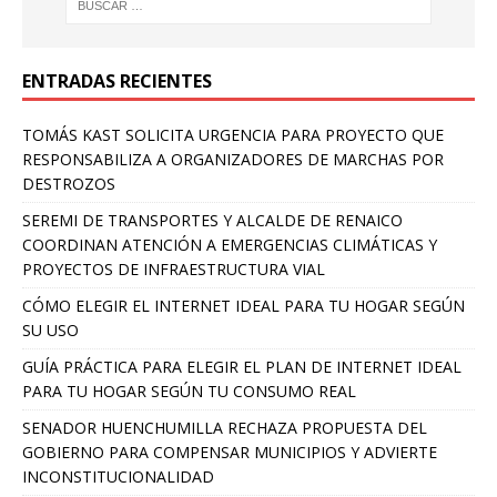
ENTRADAS RECIENTES
TOMÁS KAST SOLICITA URGENCIA PARA PROYECTO QUE
RESPONSABILIZA A ORGANIZADORES DE MARCHAS POR
DESTROZOS
SEREMI DE TRANSPORTES Y ALCALDE DE RENAICO
COORDINAN ATENCIÓN A EMERGENCIAS CLIMÁTICAS Y
PROYECTOS DE INFRAESTRUCTURA VIAL
CÓMO ELEGIR EL INTERNET IDEAL PARA TU HOGAR SEGÚN
SU USO
GUÍA PRÁCTICA PARA ELEGIR EL PLAN DE INTERNET IDEAL
PARA TU HOGAR SEGÚN TU CONSUMO REAL
SENADOR HUENCHUMILLA RECHAZA PROPUESTA DEL
GOBIERNO PARA COMPENSAR MUNICIPIOS Y ADVIERTE
INCONSTITUCIONALIDAD