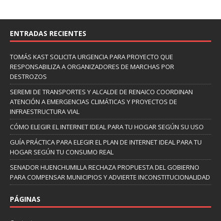
ENTRADAS RECIENTES
TOMÁS KAST SOLICITA URGENCIA PARA PROYECTO QUE
RESPONSABILIZA A ORGANIZADORES DE MARCHAS POR
DESTROZOS
SEREMI DE TRANSPORTES Y ALCALDE DE RENAICO COORDINAN
ATENCIÓN A EMERGENCIAS CLIMÁTICAS Y PROYECTOS DE
INFRAESTRUCTURA VIAL
CÓMO ELEGIR EL INTERNET IDEAL PARA TU HOGAR SEGÚN SU USO
GUÍA PRÁCTICA PARA ELEGIR EL PLAN DE INTERNET IDEAL PARA TU
HOGAR SEGÚN TU CONSUMO REAL
SENADOR HUENCHUMILLA RECHAZA PROPUESTA DEL GOBIERNO
PARA COMPENSAR MUNICIPIOS Y ADVIERTE INCONSTITUCIONALIDAD
PÁGINAS