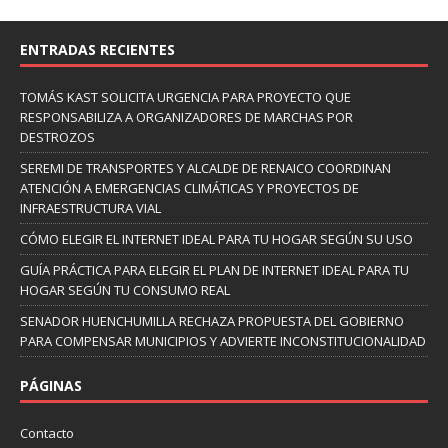
ENTRADAS RECIENTES
TOMÁS KAST SOLICITA URGENCIA PARA PROYECTO QUE
RESPONSABILIZA A ORGANIZADORES DE MARCHAS POR
DESTROZOS
SEREMI DE TRANSPORTES Y ALCALDE DE RENAICO COORDINAN
ATENCIÓN A EMERGENCIAS CLIMÁTICAS Y PROYECTOS DE
INFRAESTRUCTURA VIAL
CÓMO ELEGIR EL INTERNET IDEAL PARA TU HOGAR SEGÚN SU USO
GUÍA PRÁCTICA PARA ELEGIR EL PLAN DE INTERNET IDEAL PARA TU
HOGAR SEGÚN TU CONSUMO REAL
SENADOR HUENCHUMILLA RECHAZA PROPUESTA DEL GOBIERNO
PARA COMPENSAR MUNICIPIOS Y ADVIERTE INCONSTITUCIONALIDAD
PÁGINAS
Contacto