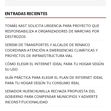
ENTRADAS RECIENTES
TOMÁS KAST SOLICITA URGENCIA PARA PROYECTO QUE
RESPONSABILIZA A ORGANIZADORES DE MARCHAS POR
DESTROZOS
SEREMI DE TRANSPORTES Y ALCALDE DE RENAICO
COORDINAN ATENCIÓN A EMERGENCIAS CLIMÁTICAS Y
PROYECTOS DE INFRAESTRUCTURA VIAL
CÓMO ELEGIR EL INTERNET IDEAL PARA TU HOGAR SEGÚN
SU USO
GUÍA PRÁCTICA PARA ELEGIR EL PLAN DE INTERNET IDEAL
PARA TU HOGAR SEGÚN TU CONSUMO REAL
SENADOR HUENCHUMILLA RECHAZA PROPUESTA DEL
GOBIERNO PARA COMPENSAR MUNICIPIOS Y ADVIERTE
INCONSTITUCIONALIDAD