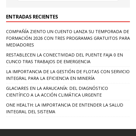
ENTRADAS RECIENTES
COMPAÑÍA ZIENTO UN CUENTO LANZA SU TEMPORADA DE
FORMACIÓN 2026 CON TRES PROGRAMAS GRATUITOS PARA
MEDIADORES
RESTABLECEN LA CONECTIVIDAD DEL PUENTE FAJA 0 EN
CUNCO TRAS TRABAJOS DE EMERGENCIA
LA IMPORTANCIA DE LA GESTIÓN DE FLOTAS CON SERVICIO
INTEGRAL PARA LA EFICIENCIA EN MINERÍA
GLACIARES EN LA ARAUCANÍA: DEL DIAGNÓSTICO
CIENTÍFICO A LA ACCIÓN CLIMÁTICA URGENTE
ONE HEALTH: LA IMPORTANCIA DE ENTENDER LA SALUD
INTEGRAL DEL SISTEMA