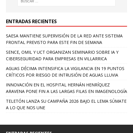
ENTRADAS RECIENTES
SAESA MANTIENE SUPERVISIÓN DE LA RED ANTE SISTEMA
FRONTAL PREVISTO PARA ESTE FIN DE SEMANA
SENCE, OMIL Y UCT ORGANIZAN SEMINARIO SOBRE IA Y
CIBERSEGURIDAD PARA EMPRESAS EN VILLARRICA
AGUAS DÉCIMA INTENSIFICA LA VIGILANCIA EN 19 PUNTOS
CRÍTICOS POR RIESGO DE INTRUSIÓN DE AGUAS LLUVIA
INNOVACIÓN EN EL HOSPITAL HERNÁN HENRÍQUEZ
ARAVENA PONE FIN A LAS LARGAS FILAS EN IMAGENOLOGÍA
TELETÓN LANZA SU CAMPAÑA 2026 BAJO EL LEMA SÚMATE
A LO QUE NOS UNE