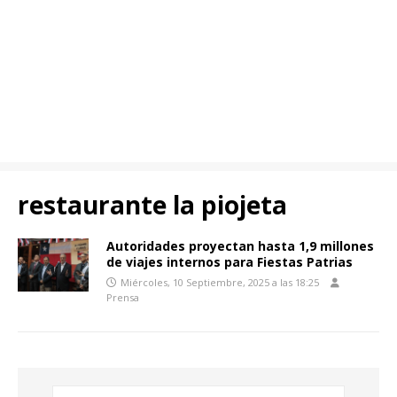
restaurante la piojeta
Autoridades proyectan hasta 1,9 millones
de viajes internos para Fiestas Patrias
Miércoles, 10 Septiembre, 2025 a las 18:25
Prensa