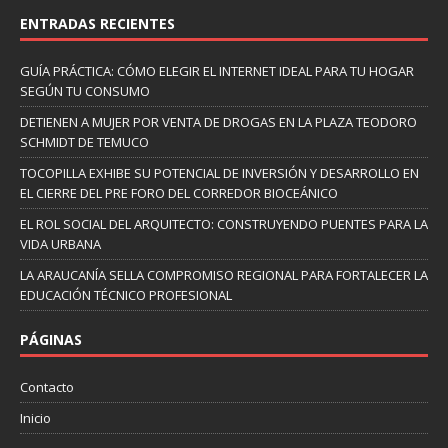
ENTRADAS RECIENTES
GUÍA PRÁCTICA: CÓMO ELEGIR EL INTERNET IDEAL PARA TU HOGAR
SEGÚN TU CONSUMO
DETIENEN A MUJER POR VENTA DE DROGAS EN LA PLAZA TEODORO
SCHMIDT DE TEMUCO
TOCOPILLA EXHIBE SU POTENCIAL DE INVERSIÓN Y DESARROLLO EN
EL CIERRE DEL PRE FORO DEL CORREDOR BIOCEÁNICO
EL ROL SOCIAL DEL ARQUITECTO: CONSTRUYENDO PUENTES PARA LA
VIDA URBANA
LA ARAUCANÍA SELLA COMPROMISO REGIONAL PARA FORTALECER LA
EDUCACIÓN TÉCNICO PROFESIONAL
PÁGINAS
Contacto
Inicio