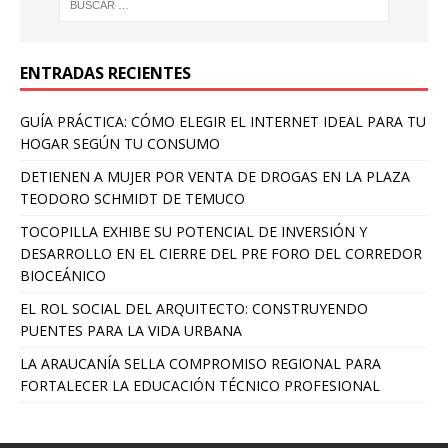
ENTRADAS RECIENTES
GUÍA PRÁCTICA: CÓMO ELEGIR EL INTERNET IDEAL PARA TU
HOGAR SEGÚN TU CONSUMO
DETIENEN A MUJER POR VENTA DE DROGAS EN LA PLAZA
TEODORO SCHMIDT DE TEMUCO
TOCOPILLA EXHIBE SU POTENCIAL DE INVERSIÓN Y
DESARROLLO EN EL CIERRE DEL PRE FORO DEL CORREDOR
BIOCEÁNICO
EL ROL SOCIAL DEL ARQUITECTO: CONSTRUYENDO
PUENTES PARA LA VIDA URBANA
LA ARAUCANÍA SELLA COMPROMISO REGIONAL PARA
FORTALECER LA EDUCACIÓN TÉCNICO PROFESIONAL