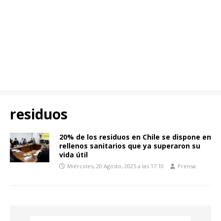
residuos
20% de los residuos en Chile se dispone en
rellenos sanitarios que ya superaron su
vida útil
Miércoles, 20 Agosto, 2025 a las 17:10
Prensa