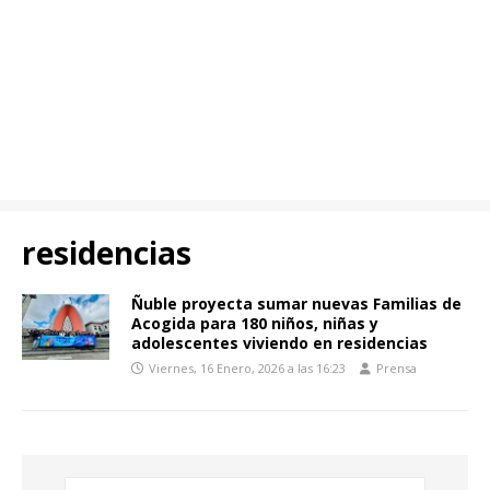
residencias
Ñuble proyecta sumar nuevas Familias de
Acogida para 180 niños, niñas y
adolescentes viviendo en residencias
Viernes, 16 Enero, 2026 a las 16:23
Prensa