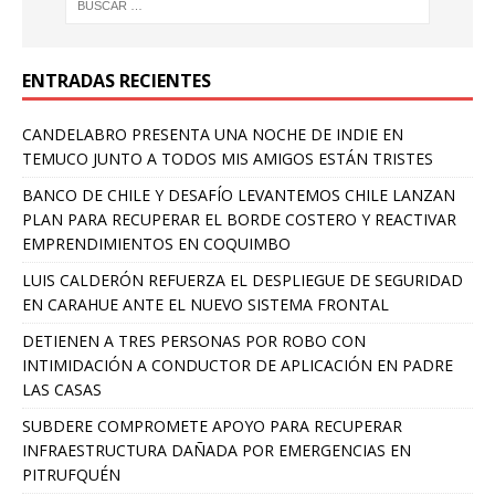
ENTRADAS RECIENTES
CANDELABRO PRESENTA UNA NOCHE DE INDIE EN
TEMUCO JUNTO A TODOS MIS AMIGOS ESTÁN TRISTES
BANCO DE CHILE Y DESAFÍO LEVANTEMOS CHILE LANZAN
PLAN PARA RECUPERAR EL BORDE COSTERO Y REACTIVAR
EMPRENDIMIENTOS EN COQUIMBO
LUIS CALDERÓN REFUERZA EL DESPLIEGUE DE SEGURIDAD
EN CARAHUE ANTE EL NUEVO SISTEMA FRONTAL
DETIENEN A TRES PERSONAS POR ROBO CON
INTIMIDACIÓN A CONDUCTOR DE APLICACIÓN EN PADRE
LAS CASAS
SUBDERE COMPROMETE APOYO PARA RECUPERAR
INFRAESTRUCTURA DAÑADA POR EMERGENCIAS EN
PITRUFQUÉN