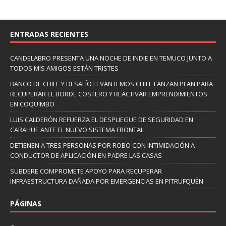
ENTRADAS RECIENTES
CANDELABRO PRESENTA UNA NOCHE DE INDIE EN TEMUCO JUNTO A
TODOS MIS AMIGOS ESTÁN TRISTES
BANCO DE CHILE Y DESAFÍO LEVANTEMOS CHILE LANZAN PLAN PARA
RECUPERAR EL BORDE COSTERO Y REACTIVAR EMPRENDIMIENTOS
EN COQUIMBO
LUIS CALDERÓN REFUERZA EL DESPLIEGUE DE SEGURIDAD EN
CARAHUE ANTE EL NUEVO SISTEMA FRONTAL
DETIENEN A TRES PERSONAS POR ROBO CON INTIMIDACIÓN A
CONDUCTOR DE APLICACIÓN EN PADRE LAS CASAS
SUBDERE COMPROMETE APOYO PARA RECUPERAR
INFRAESTRUCTURA DAÑADA POR EMERGENCIAS EN PITRUFQUÉN
PÁGINAS