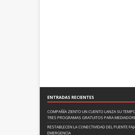
ENTRADAS RECIENTES
COMPAÑÍA ZIENTO UN CUENTO LANZA SU TEMP
TRES PROGRAMAS GRATUITOS PARA MEDIADOR
RESTABLECEN LA CONECTIVIDAD DEL PUENTE FAJ
EMERGENCIA