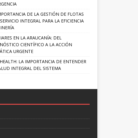
RGENCIA
MPORTANCIA DE LA GESTIÓN DE FLOTAS
SERVICIO INTEGRAL PARA LA EFICIENCIA
INERÍA
IARES EN LA ARAUCANÍA: DEL
NÓSTICO CIENTÍFICO A LA ACCIÓN
ÁTICA URGENTE
HEALTH: LA IMPORTANCIA DE ENTENDER
ALUD INTEGRAL DEL SISTEMA