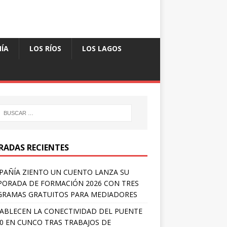
ÍA
LOS RÍOS
LOS LAGOS
RADAS RECIENTES
AÑÍA ZIENTO UN CUENTO LANZA SU
ORADA DE FORMACIÓN 2026 CON TRES
RAMAS GRATUITOS PARA MEDIADORES
ABLECEN LA CONECTIVIDAD DEL PUENTE
 0 EN CUNCO TRAS TRABAJOS DE