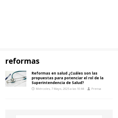
reformas
Reformas en salud ¿Cuáles son las
propuestas para potenciar el rol de la
Superintendencia de Salud?
Miércoles, 7 Mayo, 2025 a las 10:44
Prensa