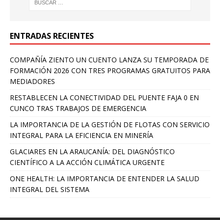
ENTRADAS RECIENTES
COMPAÑÍA ZIENTO UN CUENTO LANZA SU TEMPORADA DE
FORMACIÓN 2026 CON TRES PROGRAMAS GRATUITOS PARA
MEDIADORES
RESTABLECEN LA CONECTIVIDAD DEL PUENTE FAJA 0 EN
CUNCO TRAS TRABAJOS DE EMERGENCIA
LA IMPORTANCIA DE LA GESTIÓN DE FLOTAS CON SERVICIO
INTEGRAL PARA LA EFICIENCIA EN MINERÍA
GLACIARES EN LA ARAUCANÍA: DEL DIAGNÓSTICO
CIENTÍFICO A LA ACCIÓN CLIMÁTICA URGENTE
ONE HEALTH: LA IMPORTANCIA DE ENTENDER LA SALUD
INTEGRAL DEL SISTEMA