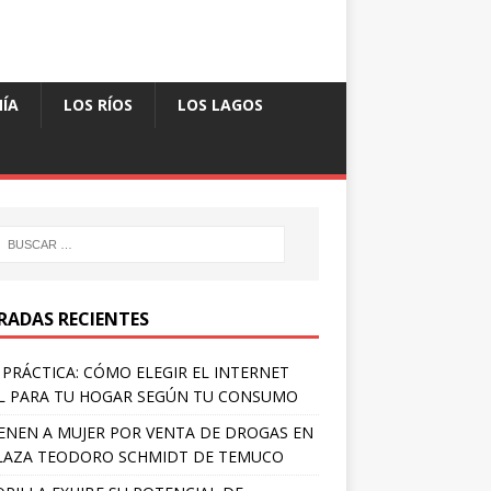
ÍA
LOS RÍOS
LOS LAGOS
RADAS RECIENTES
 PRÁCTICA: CÓMO ELEGIR EL INTERNET
L PARA TU HOGAR SEGÚN TU CONSUMO
ENEN A MUJER POR VENTA DE DROGAS EN
LAZA TEODORO SCHMIDT DE TEMUCO