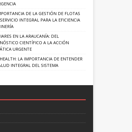
RGENCIA
MPORTANCIA DE LA GESTIÓN DE FLOTAS
SERVICIO INTEGRAL PARA LA EFICIENCIA
INERÍA
IARES EN LA ARAUCANÍA: DEL
NÓSTICO CIENTÍFICO A LA ACCIÓN
ÁTICA URGENTE
HEALTH: LA IMPORTANCIA DE ENTENDER
ALUD INTEGRAL DEL SISTEMA