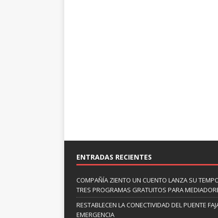
ENTRADAS RECIENTES
COMPAÑÍA ZIENTO UN CUENTO LANZA SU TEMP
TRES PROGRAMAS GRATUITOS PARA MEDIADOR
RESTABLECEN LA CONECTIVIDAD DEL PUENTE FAJ
EMERGENCIA