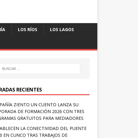
ÍA
LOS RÍOS
LOS LAGOS
RADAS RECIENTES
AÑÍA ZIENTO UN CUENTO LANZA SU
ORADA DE FORMACIÓN 2026 CON TRES
RAMAS GRATUITOS PARA MEDIADORES
ABLECEN LA CONECTIVIDAD DEL PUENTE
 0 EN CUNCO TRAS TRABAJOS DE