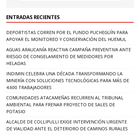
ENTRADAS RECIENTES
DEPORTISTAS CORREN POR EL FUNDO PUCHEGÜÍN PARA
APOYAR EL MONITOREO Y CONSERVACIÓN DEL HUEMUL
AGUAS ARAUCANÍA REACTIVA CAMPAÑA PREVENTIVA ANTE
RIESGO DE CONGELAMIENTO DE MEDIDORES POR
HELADAS
INDIMIN CELEBRA UNA DÉCADA TRANSFORMANDO LA
MINERÍA CON SOLUCIONES TECNOLÓGICAS PARA MÁS DE
4.600 TRABAJADORES
COMUNIDADES ATACAMEÑAS RECURREN AL TRIBUNAL
AMBIENTAL PARA FRENAR PROYECTO DE SALES DE
POTASIO
ALCALDE DE COLLIPULLI EXIGE INTERVENCIÓN URGENTE
DE VIALIDAD ANTE EL DETERIORO DE CAMINOS RURALES