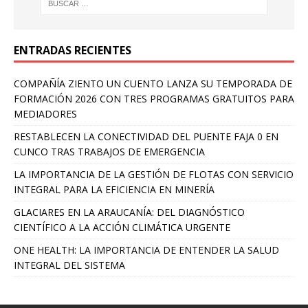
ENTRADAS RECIENTES
COMPAÑÍA ZIENTO UN CUENTO LANZA SU TEMPORADA DE
FORMACIÓN 2026 CON TRES PROGRAMAS GRATUITOS PARA
MEDIADORES
RESTABLECEN LA CONECTIVIDAD DEL PUENTE FAJA 0 EN
CUNCO TRAS TRABAJOS DE EMERGENCIA
LA IMPORTANCIA DE LA GESTIÓN DE FLOTAS CON SERVICIO
INTEGRAL PARA LA EFICIENCIA EN MINERÍA
GLACIARES EN LA ARAUCANÍA: DEL DIAGNÓSTICO
CIENTÍFICO A LA ACCIÓN CLIMÁTICA URGENTE
ONE HEALTH: LA IMPORTANCIA DE ENTENDER LA SALUD
INTEGRAL DEL SISTEMA