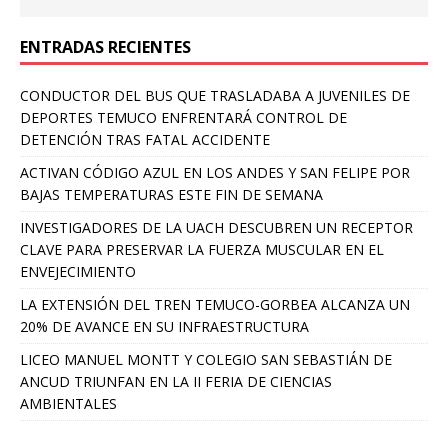
ENTRADAS RECIENTES
CONDUCTOR DEL BUS QUE TRASLADABA A JUVENILES DE
DEPORTES TEMUCO ENFRENTARÁ CONTROL DE
DETENCIÓN TRAS FATAL ACCIDENTE
ACTIVAN CÓDIGO AZUL EN LOS ANDES Y SAN FELIPE POR
BAJAS TEMPERATURAS ESTE FIN DE SEMANA
INVESTIGADORES DE LA UACH DESCUBREN UN RECEPTOR
CLAVE PARA PRESERVAR LA FUERZA MUSCULAR EN EL
ENVEJECIMIENTO
LA EXTENSIÓN DEL TREN TEMUCO-GORBEA ALCANZA UN
20% DE AVANCE EN SU INFRAESTRUCTURA
LICEO MANUEL MONTT Y COLEGIO SAN SEBASTIÁN DE
ANCUD TRIUNFAN EN LA II FERIA DE CIENCIAS
AMBIENTALES