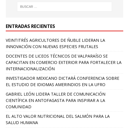
ENTRADAS RECIENTES
VEINTITRÉS AGRICULTORES DE ÑUBLE LIDERAN LA
INNOVACIÓN CON NUEVAS ESPECIES FRUTALES
DOCENTES DE LICEOS TÉCNICOS DE VALPARAÍSO SE
CAPACITAN EN COMERCIO EXTERIOR PARA FORTALECER LA
INTERNACIONALIZACIÓN
INVESTIGADOR MEXICANO DICTARÁ CONFERENCIA SOBRE
EL ESTUDIO DE IDIOMAS AMERINDIOS EN LA UFRO
GABRIEL LEÓN LIDERA TALLER DE COMUNICACIÓN
CIENTÍFICA EN ANTOFAGASTA PARA INSPIRAR A LA
COMUNIDAD
EL ALTO VALOR NUTRICIONAL DEL SALMÓN PARA LA
SALUD HUMANA