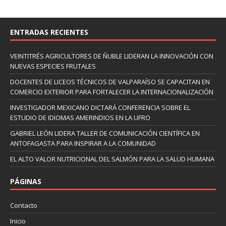
ENTRADAS RECIENTES
VEINTITRÉS AGRICULTORES DE ÑUBLE LIDERAN LA INNOVACIÓN CON
NUEVAS ESPECIES FRUTALES
DOCENTES DE LICEOS TÉCNICOS DE VALPARAÍSO SE CAPACITAN EN
COMERCIO EXTERIOR PARA FORTALECER LA INTERNACIONALIZACIÓN
INVESTIGADOR MEXICANO DICTARÁ CONFERENCIA SOBRE EL
ESTUDIO DE IDIOMAS AMERINDIOS EN LA UFRO
GABRIEL LEÓN LIDERA TALLER DE COMUNICACIÓN CIENTÍFICA EN
ANTOFAGASTA PARA INSPIRAR A LA COMUNIDAD
EL ALTO VALOR NUTRICIONAL DEL SALMÓN PARA LA SALUD HUMANA
PÁGINAS
Contacto
Inicio