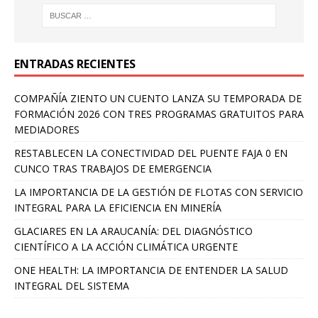
ENTRADAS RECIENTES
COMPAÑÍA ZIENTO UN CUENTO LANZA SU TEMPORADA DE
FORMACIÓN 2026 CON TRES PROGRAMAS GRATUITOS PARA
MEDIADORES
RESTABLECEN LA CONECTIVIDAD DEL PUENTE FAJA 0 EN
CUNCO TRAS TRABAJOS DE EMERGENCIA
LA IMPORTANCIA DE LA GESTIÓN DE FLOTAS CON SERVICIO
INTEGRAL PARA LA EFICIENCIA EN MINERÍA
GLACIARES EN LA ARAUCANÍA: DEL DIAGNÓSTICO
CIENTÍFICO A LA ACCIÓN CLIMÁTICA URGENTE
ONE HEALTH: LA IMPORTANCIA DE ENTENDER LA SALUD
INTEGRAL DEL SISTEMA