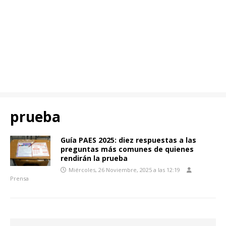
prueba
Guía PAES 2025: diez respuestas a las
preguntas más comunes de quienes
rendirán la prueba
Miércoles, 26 Noviembre, 2025 a las 12:19
Prensa