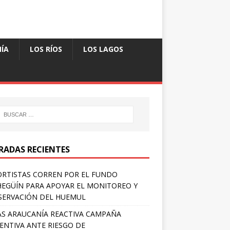
ÍA
LOS RÍOS
LOS LAGOS
RADAS RECIENTES
RTISTAS CORREN POR EL FUNDO
EGÜÍN PARA APOYAR EL MONITOREO Y
ERVACIÓN DEL HUEMUL
S ARAUCANÍA REACTIVA CAMPAÑA
ENTIVA ANTE RIESGO DE