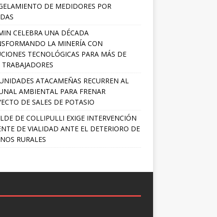
GELAMIENTO DE MEDIDORES POR
ADAS
MIN CELEBRA UNA DÉCADA
NSFORMANDO LA MINERÍA CON
CIONES TECNOLÓGICAS PARA MÁS DE
0 TRABAJADORES
UNIDADES ATACAMEÑAS RECURREN AL
UNAL AMBIENTAL PARA FRENAR
ECTO DE SALES DE POTASIO
LDE DE COLLIPULLI EXIGE INTERVENCIÓN
NTE DE VIALIDAD ANTE EL DETERIORO DE
NOS RURALES