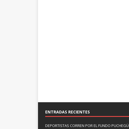
ENTRADAS RECIENTES
DEPORTISTAS CORREN POR EL FUNDO PUCHEGÜÍ