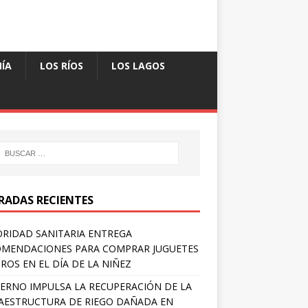
ÍA
LOS RÍOS
LOS LAGOS
RADAS RECIENTES
RIDAD SANITARIA ENTREGA
MENDACIONES PARA COMPRAR JUGUETES
ROS EN EL DÍA DE LA NIÑEZ
ERNO IMPULSA LA RECUPERACIÓN DE LA
AESTRUCTURA DE RIEGO DAÑADA EN