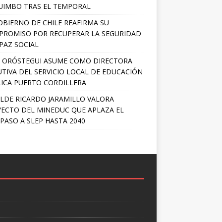
IMBO TRAS EL TEMPORAL
OBIERNO DE CHILE REAFIRMA SU
ROMISO POR RECUPERAR LA SEGURIDAD
 PAZ SOCIAL
A ORÓSTEGUI ASUME COMO DIRECTORA
UTIVA DEL SERVICIO LOCAL DE EDUCACIÓN
ICA PUERTO CORDILLERA
LDE RICARDO JARAMILLO VALORA
ECTO DEL MINEDUC QUE APLAZA EL
PASO A SLEP HASTA 2040