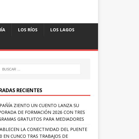
ÍA
LOS RÍOS
LOS LAGOS
RADAS RECIENTES
AÑÍA ZIENTO UN CUENTO LANZA SU
ORADA DE FORMACIÓN 2026 CON TRES
RAMAS GRATUITOS PARA MEDIADORES
ABLECEN LA CONECTIVIDAD DEL PUENTE
 0 EN CUNCO TRAS TRABAJOS DE