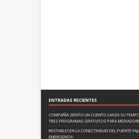
ENTRADAS RECIENTES
COMPAÑÍA ZIENTO UN CUENTO LANZA SU TEMP
TRES PROGRAMAS GRATUITOS PARA MEDIADOR
RESTABLECEN LA CONECTIVIDAD DEL PUENTE FAJ
EMERGENCIA