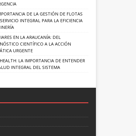
RGENCIA
MPORTANCIA DE LA GESTIÓN DE FLOTAS
SERVICIO INTEGRAL PARA LA EFICIENCIA
INERÍA
IARES EN LA ARAUCANÍA: DEL
NÓSTICO CIENTÍFICO A LA ACCIÓN
ÁTICA URGENTE
HEALTH: LA IMPORTANCIA DE ENTENDER
ALUD INTEGRAL DEL SISTEMA