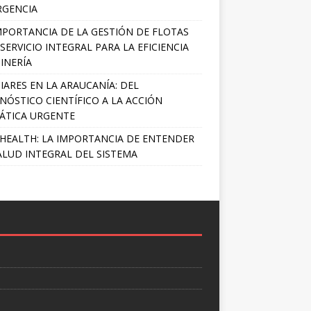
RGENCIA
MPORTANCIA DE LA GESTIÓN DE FLOTAS
SERVICIO INTEGRAL PARA LA EFICIENCIA
INERÍA
IARES EN LA ARAUCANÍA: DEL
NÓSTICO CIENTÍFICO A LA ACCIÓN
ÁTICA URGENTE
HEALTH: LA IMPORTANCIA DE ENTENDER
ALUD INTEGRAL DEL SISTEMA