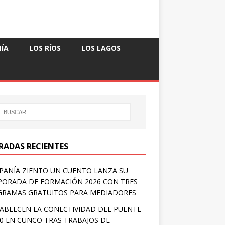
ÍA
LOS RÍOS
LOS LAGOS
RADAS RECIENTES
AÑÍA ZIENTO UN CUENTO LANZA SU
ORADA DE FORMACIÓN 2026 CON TRES
RAMAS GRATUITOS PARA MEDIADORES
ABLECEN LA CONECTIVIDAD DEL PUENTE
 0 EN CUNCO TRAS TRABAJOS DE