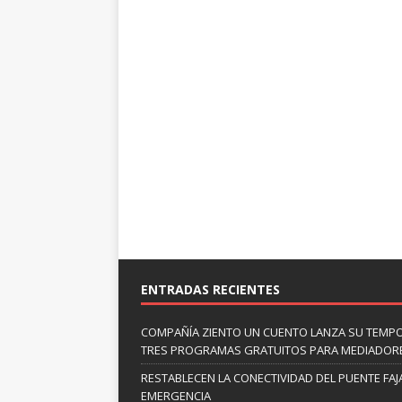
ENTRADAS RECIENTES
COMPAÑÍA ZIENTO UN CUENTO LANZA SU TEMP
TRES PROGRAMAS GRATUITOS PARA MEDIADOR
RESTABLECEN LA CONECTIVIDAD DEL PUENTE FAJ
EMERGENCIA