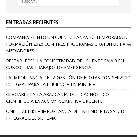
ENTRADAS RECIENTES
COMPAÑÍA ZIENTO UN CUENTO LANZA SU TEMPORADA DE
FORMACIÓN 2026 CON TRES PROGRAMAS GRATUITOS PARA
MEDIADORES
RESTABLECEN LA CONECTIVIDAD DEL PUENTE FAJA 0 EN
CUNCO TRAS TRABAJOS DE EMERGENCIA
LA IMPORTANCIA DE LA GESTIÓN DE FLOTAS CON SERVICIO
INTEGRAL PARA LA EFICIENCIA EN MINERÍA
GLACIARES EN LA ARAUCANÍA: DEL DIAGNÓSTICO
CIENTÍFICO A LA ACCIÓN CLIMÁTICA URGENTE
ONE HEALTH: LA IMPORTANCIA DE ENTENDER LA SALUD
INTEGRAL DEL SISTEMA