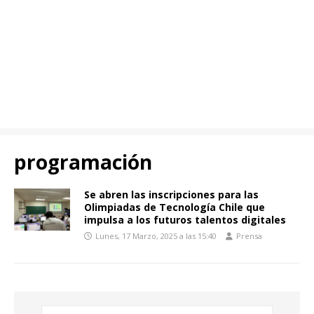
programación
Se abren las inscripciones para las
Olimpiadas de Tecnología Chile que
impulsa a los futuros talentos digitales
Lunes, 17 Marzo, 2025 a las 15:40
Prensa