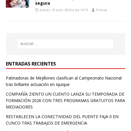
segura
Jueves, 10 Julio, 2025 a las 14:13
Prensa
ENTRADAS RECIENTES
Patinadoras de Mejillones clasifican al Campeonato Nacional
tras brillante actuación en Iquique
COMPAÑÍA ZIENTO UN CUENTO LANZA SU TEMPORADA DE
FORMACIÓN 2026 CON TRES PROGRAMAS GRATUITOS PARA
MEDIADORES
RESTABLECEN LA CONECTIVIDAD DEL PUENTE FAJA 0 EN
CUNCO TRAS TRABAJOS DE EMERGENCIA