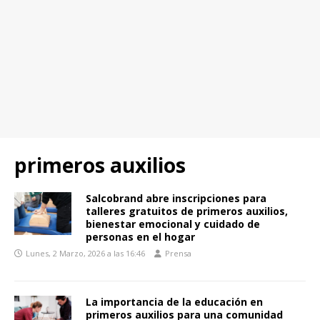
primeros auxilios
Salcobrand abre inscripciones para
talleres gratuitos de primeros auxilios,
bienestar emocional y cuidado de
personas en el hogar
Lunes, 2 Marzo, 2026 a las 16:46
Prensa
La importancia de la educación en
primeros auxilios para una comunidad