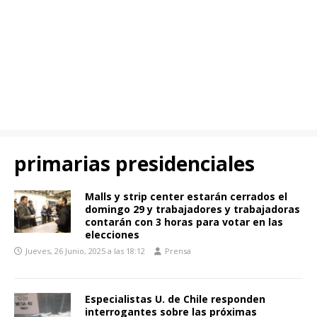
primarias presidenciales
Malls y strip center estarán cerrados el
domingo 29 y trabajadores y trabajadoras
contarán con 3 horas para votar en las
elecciones
Jueves, 26 Junio, 2025 a las 18:12
Prensa
Especialistas U. de Chile responden
interrogantes sobre las próximas