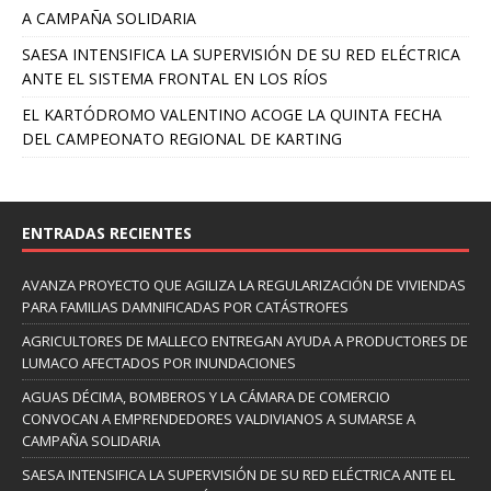
A CAMPAÑA SOLIDARIA
SAESA INTENSIFICA LA SUPERVISIÓN DE SU RED ELÉCTRICA
ANTE EL SISTEMA FRONTAL EN LOS RÍOS
EL KARTÓDROMO VALENTINO ACOGE LA QUINTA FECHA
DEL CAMPEONATO REGIONAL DE KARTING
ENTRADAS RECIENTES
AVANZA PROYECTO QUE AGILIZA LA REGULARIZACIÓN DE VIVIENDAS
PARA FAMILIAS DAMNIFICADAS POR CATÁSTROFES
AGRICULTORES DE MALLECO ENTREGAN AYUDA A PRODUCTORES DE
LUMACO AFECTADOS POR INUNDACIONES
AGUAS DÉCIMA, BOMBEROS Y LA CÁMARA DE COMERCIO
CONVOCAN A EMPRENDEDORES VALDIVIANOS A SUMARSE A
CAMPAÑA SOLIDARIA
SAESA INTENSIFICA LA SUPERVISIÓN DE SU RED ELÉCTRICA ANTE EL