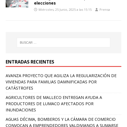
elecciones
Miércoles, 25 Junio, 2025 a las 15:15
Prensa
ENTRADAS RECIENTES
AVANZA PROYECTO QUE AGILIZA LA REGULARIZACIÓN DE
VIVIENDAS PARA FAMILIAS DAMNIFICADAS POR
CATÁSTROFES
AGRICULTORES DE MALLECO ENTREGAN AYUDA A
PRODUCTORES DE LUMACO AFECTADOS POR
INUNDACIONES
AGUAS DÉCIMA, BOMBEROS Y LA CÁMARA DE COMERCIO
CONVOCAN A EMPRENDEDORES VALDIVIANOS A SUMARSE