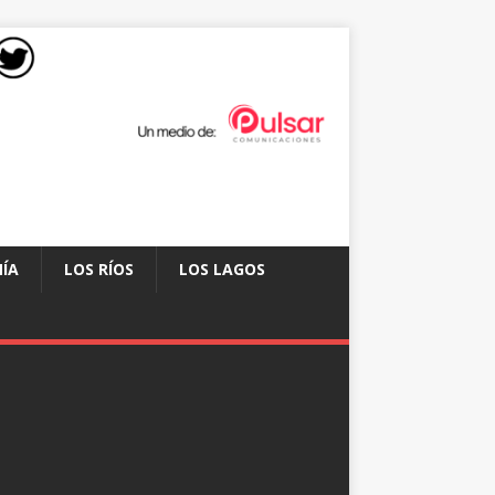
ÍA
LOS RÍOS
LOS LAGOS