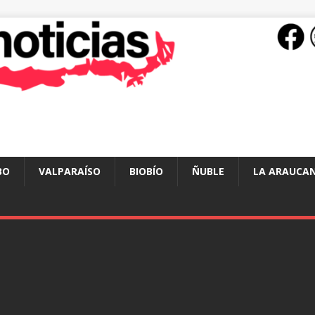
BO
VALPARAÍSO
BIOBÍO
ÑUBLE
LA ARAUCAN