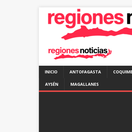
INICIO
ANTOFAGASTA
COQUIM
AYSÉN
MAGALLANES