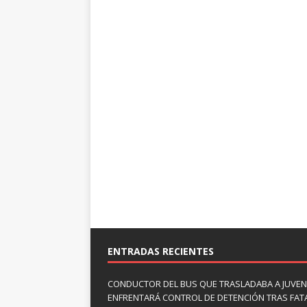
ENTRADAS RECIENTES
CONDUCTOR DEL BUS QUE TRASLADABA A JUVEN
ENFRENTARÁ CONTROL DE DETENCIÓN TRAS FAT