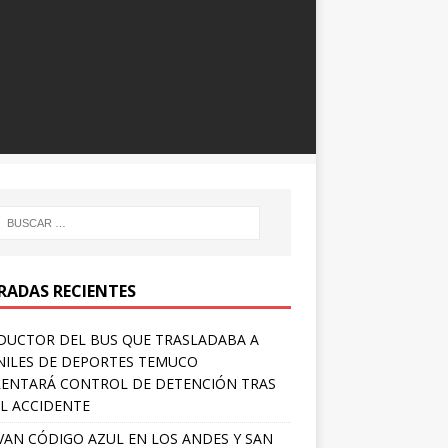
RADAS RECIENTES
UCTOR DEL BUS QUE TRASLADABA A
NILES DE DEPORTES TEMUCO
ENTARÁ CONTROL DE DETENCIÓN TRAS
L ACCIDENTE
VAN CÓDIGO AZUL EN LOS ANDES Y SAN