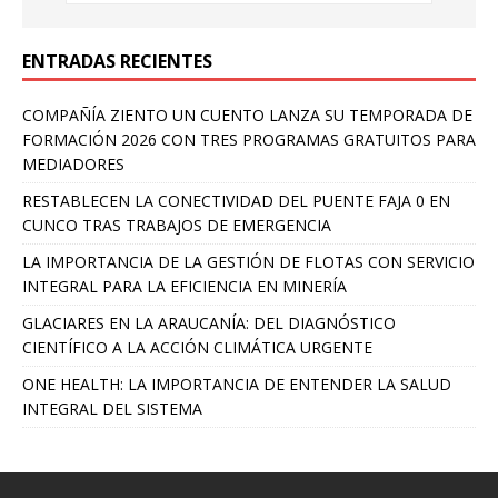
ENTRADAS RECIENTES
COMPAÑÍA ZIENTO UN CUENTO LANZA SU TEMPORADA DE
FORMACIÓN 2026 CON TRES PROGRAMAS GRATUITOS PARA
MEDIADORES
RESTABLECEN LA CONECTIVIDAD DEL PUENTE FAJA 0 EN
CUNCO TRAS TRABAJOS DE EMERGENCIA
LA IMPORTANCIA DE LA GESTIÓN DE FLOTAS CON SERVICIO
INTEGRAL PARA LA EFICIENCIA EN MINERÍA
GLACIARES EN LA ARAUCANÍA: DEL DIAGNÓSTICO
CIENTÍFICO A LA ACCIÓN CLIMÁTICA URGENTE
ONE HEALTH: LA IMPORTANCIA DE ENTENDER LA SALUD
INTEGRAL DEL SISTEMA