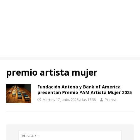
premio artista mujer
Fundación Antena y Bank of America
presentan Premio PAM Artista Mujer 2025
Martes, 17 Junio, 2025 a las 16:38
Prensa