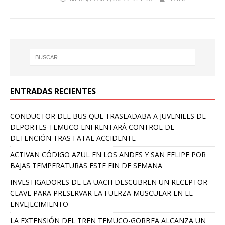
ENTRADAS RECIENTES
CONDUCTOR DEL BUS QUE TRASLADABA A JUVENILES DE
DEPORTES TEMUCO ENFRENTARÁ CONTROL DE
DETENCIÓN TRAS FATAL ACCIDENTE
ACTIVAN CÓDIGO AZUL EN LOS ANDES Y SAN FELIPE POR
BAJAS TEMPERATURAS ESTE FIN DE SEMANA
INVESTIGADORES DE LA UACH DESCUBREN UN RECEPTOR
CLAVE PARA PRESERVAR LA FUERZA MUSCULAR EN EL
ENVEJECIMIENTO
LA EXTENSIÓN DEL TREN TEMUCO-GORBEA ALCANZA UN