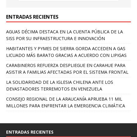
ENTRADAS RECIENTES
AGUAS DÉCIMA DESTACA EN LA CUENTA PÚBLICA DE LA
SISS POR SU INFRAESTRUCTURA E INNOVACIÓN
HABITANTES Y PYMES DE SIERRA GORDA ACCEDEN A GAS
LICUADO MÁS BARATO GRACIAS A ACUERDO CON LIPIGAS
CARABINEROS REFUERZA DESPLIEGUE EN CARAHUE PARA
ASISTIR A FAMILIAS AFECTADAS POR EL SISTEMA FRONTAL
LA SOLIDARIDAD DE LA IGLESIA CHILENA ANTE LOS
DEVASTADORES TERREMOTOS EN VENEZUELA
CONSEJO REGIONAL DE LA ARAUCANÍA APRUEBA 11 MIL
MILLONES PARA ENFRENTAR LA EMERGENCIA CLIMÁTICA
ENTRADAS RECIENTES