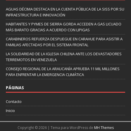
AGUAS DÉCIMA DESTACA EN LA CUENTA PÚBLICA DE LA SISS POR SU
INFRAESTRUCTURA E INNOVACIÓN
HABITANTES Y PYMES DE SIERRA GORDA ACCEDEN A GAS LICUADO
MÁS BARATO GRACIAS A ACUERDO CON LIPIGAS
CARABINEROS REFUERZA DESPLIEGUE EN CARAHUE PARA ASISTIR A
FAMILIAS AFECTADAS POR EL SISTEMA FRONTAL
LA SOLIDARIDAD DE LA IGLESIA CHILENA ANTE LOS DEVASTADORES
TERREMOTOS EN VENEZUELA
CONSEJO REGIONAL DE LA ARAUCANÍA APRUEBA 11 MIL MILLONES
PARA ENFRENTAR LA EMERGENCIA CLIMÁTICA
PÁGINAS
Contacto
Inicio
Copyright © 2026 | Tema para WordPress de
MH Themes