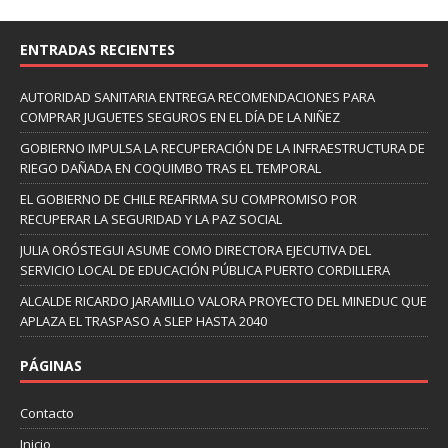
ENTRADAS RECIENTES
AUTORIDAD SANITARIA ENTREGA RECOMENDACIONES PARA
COMPRAR JUGUETES SEGUROS EN EL DÍA DE LA NIÑEZ
GOBIERNO IMPULSA LA RECUPERACIÓN DE LA INFRAESTRUCTURA DE
RIEGO DAÑADA EN COQUIMBO TRAS EL TEMPORAL
EL GOBIERNO DE CHILE REAFIRMA SU COMPROMISO POR
RECUPERAR LA SEGURIDAD Y LA PAZ SOCIAL
JULIA ORÓSTEGUI ASUME COMO DIRECTORA EJECUTIVA DEL
SERVICIO LOCAL DE EDUCACIÓN PÚBLICA PUERTO CORDILLERA
ALCALDE RICARDO JARAMILLO VALORA PROYECTO DEL MINEDUC QUE
APLAZA EL TRASPASO A SLEP HASTA 2040
PÁGINAS
Contacto
Inicio