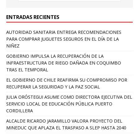
ENTRADAS RECIENTES
AUTORIDAD SANITARIA ENTREGA RECOMENDACIONES
PARA COMPRAR JUGUETES SEGUROS EN EL DÍA DE LA
NIÑEZ
GOBIERNO IMPULSA LA RECUPERACIÓN DE LA
INFRAESTRUCTURA DE RIEGO DAÑADA EN COQUIMBO
TRAS EL TEMPORAL
EL GOBIERNO DE CHILE REAFIRMA SU COMPROMISO POR
RECUPERAR LA SEGURIDAD Y LA PAZ SOCIAL
JULIA ORÓSTEGUI ASUME COMO DIRECTORA EJECUTIVA DEL
SERVICIO LOCAL DE EDUCACIÓN PÚBLICA PUERTO
CORDILLERA
ALCALDE RICARDO JARAMILLO VALORA PROYECTO DEL
MINEDUC QUE APLAZA EL TRASPASO A SLEP HASTA 2040