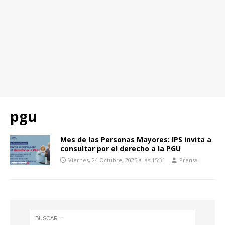
pgu
Mes de las Personas Mayores: IPS invita a
consultar por el derecho a la PGU
Viernes, 24 Octubre, 2025 a las 15:31
Prensa