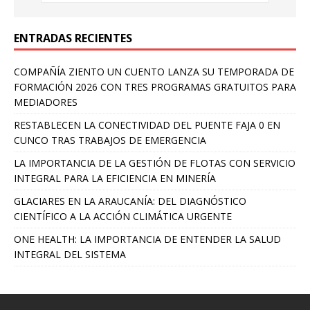
ENTRADAS RECIENTES
COMPAÑÍA ZIENTO UN CUENTO LANZA SU TEMPORADA DE
FORMACIÓN 2026 CON TRES PROGRAMAS GRATUITOS PARA
MEDIADORES
RESTABLECEN LA CONECTIVIDAD DEL PUENTE FAJA 0 EN
CUNCO TRAS TRABAJOS DE EMERGENCIA
LA IMPORTANCIA DE LA GESTIÓN DE FLOTAS CON SERVICIO
INTEGRAL PARA LA EFICIENCIA EN MINERÍA
GLACIARES EN LA ARAUCANÍA: DEL DIAGNÓSTICO
CIENTÍFICO A LA ACCIÓN CLIMÁTICA URGENTE
ONE HEALTH: LA IMPORTANCIA DE ENTENDER LA SALUD
INTEGRAL DEL SISTEMA