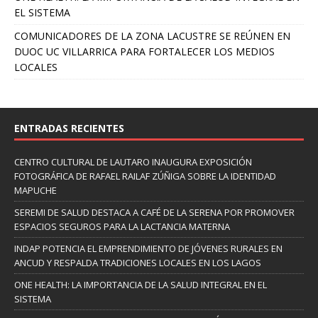
EL SISTEMA
COMUNICADORES DE LA ZONA LACUSTRE SE REÚNEN EN
DUOC UC VILLARRICA PARA FORTALECER LOS MEDIOS
LOCALES
ENTRADAS RECIENTES
CENTRO CULTURAL DE LAUTARO INAUGURA EXPOSICIÓN
FOTOGRÁFICA DE RAFAEL RAILAF ZÚÑIGA SOBRE LA IDENTIDAD
MAPUCHE
SEREMI DE SALUD DESTACA A CAFÉ DE LA SERENA POR PROMOVER
ESPACIOS SEGUROS PARA LA LACTANCIA MATERNA
INDAP POTENCIA EL EMPRENDIMIENTO DE JÓVENES RURALES EN
ANCUD Y RESPALDA TRADICIONES LOCALES EN LOS LAGOS
ONE HEALTH: LA IMPORTANCIA DE LA SALUD INTEGRAL EN EL
SISTEMA