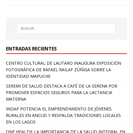
ENTRADAS RECIENTES
CENTRO CULTURAL DE LAUTARO INAUGURA EXPOSICIÓN
FOTOGRÁFICA DE RAFAEL RAILAF ZÚÑIGA SOBRE LA
IDENTIDAD MAPUCHE
SEREMI DE SALUD DESTACA A CAFÉ DE LA SERENA POR
PROMOVER ESPACIOS SEGUROS PARA LA LACTANCIA
MATERNA
INDAP POTENCIA EL EMPRENDIMIENTO DE JÓVENES
RURALES EN ANCUD Y RESPALDA TRADICIONES LOCALES
EN LOS LAGOS
ONE HEALTH: LA IMPORTANCIA DE LA SALUD INTEGRAL EN