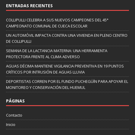
ENTRADAS RECIENTES
COLLIPULLI CELEBRA A SUS NUEVOS CAMPEONES DEL 45°
CAMPEONATO COMUNAL DE CUECA ESCOLAR
UN AUTOMÓVIL IMPACTA CONTRA UNA VIVIENDA EN PLENO CENTRO
DE COLLIPULLI
SEMANA DE LA LACTANCIA MATERNA: UNA HERRAMIENTA
PROTECTORA FRENTE AL CLIMA ADVERSO
AGUAS DÉCIMA MANTIENE VIGILANCIA PREVENTIVA EN 19 PUNTOS
CRÍTICOS POR INTRUSIÓN DE AGUAS LLUVIA
DEPORTISTAS CORREN POR EL FUNDO PUCHEGÜÍN PARA APOYAR EL
MONITOREO Y CONSERVACIÓN DEL HUEMUL
PÁGINAS
Contacto
Inicio