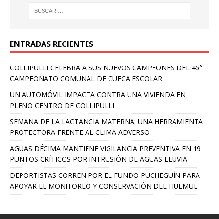
ENTRADAS RECIENTES
COLLIPULLI CELEBRA A SUS NUEVOS CAMPEONES DEL 45°
CAMPEONATO COMUNAL DE CUECA ESCOLAR
UN AUTOMÓVIL IMPACTA CONTRA UNA VIVIENDA EN
PLENO CENTRO DE COLLIPULLI
SEMANA DE LA LACTANCIA MATERNA: UNA HERRAMIENTA
PROTECTORA FRENTE AL CLIMA ADVERSO
AGUAS DÉCIMA MANTIENE VIGILANCIA PREVENTIVA EN 19
PUNTOS CRÍTICOS POR INTRUSIÓN DE AGUAS LLUVIA
DEPORTISTAS CORREN POR EL FUNDO PUCHEGÜÍN PARA
APOYAR EL MONITOREO Y CONSERVACIÓN DEL HUEMUL