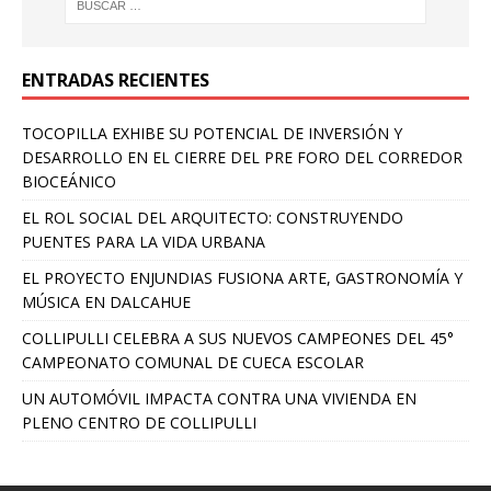
ENTRADAS RECIENTES
TOCOPILLA EXHIBE SU POTENCIAL DE INVERSIÓN Y
DESARROLLO EN EL CIERRE DEL PRE FORO DEL CORREDOR
BIOCEÁNICO
EL ROL SOCIAL DEL ARQUITECTO: CONSTRUYENDO
PUENTES PARA LA VIDA URBANA
EL PROYECTO ENJUNDIAS FUSIONA ARTE, GASTRONOMÍA Y
MÚSICA EN DALCAHUE
COLLIPULLI CELEBRA A SUS NUEVOS CAMPEONES DEL 45°
CAMPEONATO COMUNAL DE CUECA ESCOLAR
UN AUTOMÓVIL IMPACTA CONTRA UNA VIVIENDA EN
PLENO CENTRO DE COLLIPULLI