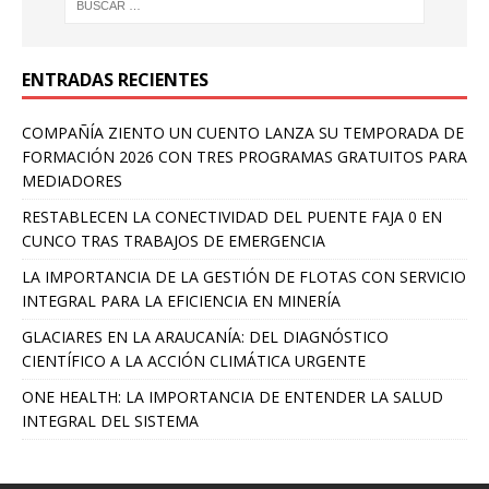
ENTRADAS RECIENTES
COMPAÑÍA ZIENTO UN CUENTO LANZA SU TEMPORADA DE
FORMACIÓN 2026 CON TRES PROGRAMAS GRATUITOS PARA
MEDIADORES
RESTABLECEN LA CONECTIVIDAD DEL PUENTE FAJA 0 EN
CUNCO TRAS TRABAJOS DE EMERGENCIA
LA IMPORTANCIA DE LA GESTIÓN DE FLOTAS CON SERVICIO
INTEGRAL PARA LA EFICIENCIA EN MINERÍA
GLACIARES EN LA ARAUCANÍA: DEL DIAGNÓSTICO
CIENTÍFICO A LA ACCIÓN CLIMÁTICA URGENTE
ONE HEALTH: LA IMPORTANCIA DE ENTENDER LA SALUD
INTEGRAL DEL SISTEMA