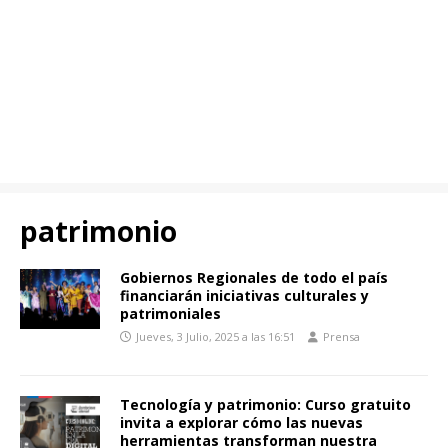
patrimonio
Gobiernos Regionales de todo el país
financiarán iniciativas culturales y
patrimoniales
Jueves, 3 Julio, 2025 a las 16:51
Prensa
Tecnología y patrimonio: Curso gratuito
invita a explorar cómo las nuevas
herramientas transforman nuestra