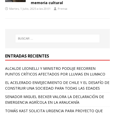
memoria cultural
Martes, 1 Julio, 2025 a las 20:01
Prensa
ENTRADAS RECIENTES
ALCALDE LEONELLI Y MINISTRO PODUJE RECORREN
PUNTOS CRÍTICOS AFECTADOS POR LLUVIAS EN LUMACO
EL ACELERADO ENVEJECIMIENTO DE CHILE Y EL DESAFÍO DE
CONSTRUIR UNA SOCIEDAD PARA TODAS LAS EDADES
SENADOR MIGUEL BECKER VALORA LA DECLARACIÓN DE
EMERGENCIA AGRÍCOLA EN LA ARAUCANÍA
TOMÁS KAST SOLICITA URGENCIA PARA PROYECTO QUE