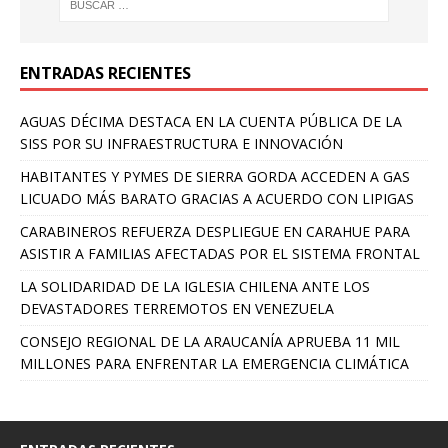
ENTRADAS RECIENTES
AGUAS DÉCIMA DESTACA EN LA CUENTA PÚBLICA DE LA
SISS POR SU INFRAESTRUCTURA E INNOVACIÓN
HABITANTES Y PYMES DE SIERRA GORDA ACCEDEN A GAS
LICUADO MÁS BARATO GRACIAS A ACUERDO CON LIPIGAS
CARABINEROS REFUERZA DESPLIEGUE EN CARAHUE PARA
ASISTIR A FAMILIAS AFECTADAS POR EL SISTEMA FRONTAL
LA SOLIDARIDAD DE LA IGLESIA CHILENA ANTE LOS
DEVASTADORES TERREMOTOS EN VENEZUELA
CONSEJO REGIONAL DE LA ARAUCANÍA APRUEBA 11 MIL
MILLONES PARA ENFRENTAR LA EMERGENCIA CLIMÁTICA