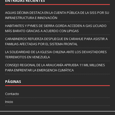
ENTRADAS RECIENTES
AGUAS DÉCIMA DESTACA EN LA CUENTA PÚBLICA DE LA SISS POR SU
INFRAESTRUCTURA E INNOVACIÓN
HABITANTES Y PYMES DE SIERRA GORDA ACCEDEN A GAS LICUADO
MÁS BARATO GRACIAS A ACUERDO CON LIPIGAS
CARABINEROS REFUERZA DESPLIEGUE EN CARAHUE PARA ASISTIR A
FAMILIAS AFECTADAS POR EL SISTEMA FRONTAL
LA SOLIDARIDAD DE LA IGLESIA CHILENA ANTE LOS DEVASTADORES
TERREMOTOS EN VENEZUELA
CONSEJO REGIONAL DE LA ARAUCANÍA APRUEBA 11 MIL MILLONES
PARA ENFRENTAR LA EMERGENCIA CLIMÁTICA
PÁGINAS
Contacto
Inicio