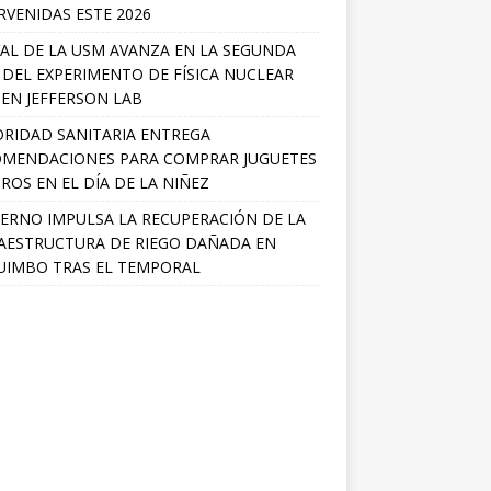
RVENIDAS ESTE 2026
AL DE LA USM AVANZA EN LA SEGUNDA
 DEL EXPERIMENTO DE FÍSICA NUCLEAR
 EN JEFFERSON LAB
RIDAD SANITARIA ENTREGA
MENDACIONES PARA COMPRAR JUGUETES
ROS EN EL DÍA DE LA NIÑEZ
ERNO IMPULSA LA RECUPERACIÓN DE LA
AESTRUCTURA DE RIEGO DAÑADA EN
IMBO TRAS EL TEMPORAL