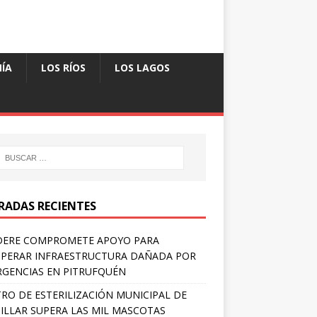
ÍA
LOS RÍOS
LOS LAGOS
RADAS RECIENTES
DERE COMPROMETE APOYO PARA
PERAR INFRAESTRUCTURA DAÑADA POR
GENCIAS EN PITRUFQUÉN
RO DE ESTERILIZACIÓN MUNICIPAL DE
ILLAR SUPERA LAS MIL MASCOTAS