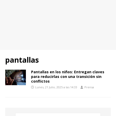
pantallas
Pantallas en los niños: Entregan claves
para reducirlas con una transición sin
conflictos
Lunes, 21 Julio, 2025 a las 14:33
Prensa