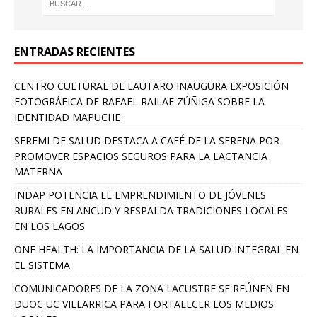
ENTRADAS RECIENTES
CENTRO CULTURAL DE LAUTARO INAUGURA EXPOSICIÓN
FOTOGRÁFICA DE RAFAEL RAILAF ZÚÑIGA SOBRE LA
IDENTIDAD MAPUCHE
SEREMI DE SALUD DESTACA A CAFÉ DE LA SERENA POR
PROMOVER ESPACIOS SEGUROS PARA LA LACTANCIA
MATERNA
INDAP POTENCIA EL EMPRENDIMIENTO DE JÓVENES
RURALES EN ANCUD Y RESPALDA TRADICIONES LOCALES
EN LOS LAGOS
ONE HEALTH: LA IMPORTANCIA DE LA SALUD INTEGRAL EN
EL SISTEMA
COMUNICADORES DE LA ZONA LACUSTRE SE REÚNEN EN
DUOC UC VILLARRICA PARA FORTALECER LOS MEDIOS