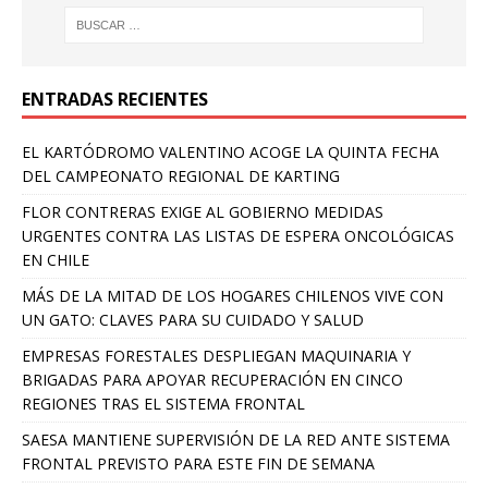
ENTRADAS RECIENTES
EL KARTÓDROMO VALENTINO ACOGE LA QUINTA FECHA
DEL CAMPEONATO REGIONAL DE KARTING
FLOR CONTRERAS EXIGE AL GOBIERNO MEDIDAS
URGENTES CONTRA LAS LISTAS DE ESPERA ONCOLÓGICAS
EN CHILE
MÁS DE LA MITAD DE LOS HOGARES CHILENOS VIVE CON
UN GATO: CLAVES PARA SU CUIDADO Y SALUD
EMPRESAS FORESTALES DESPLIEGAN MAQUINARIA Y
BRIGADAS PARA APOYAR RECUPERACIÓN EN CINCO
REGIONES TRAS EL SISTEMA FRONTAL
SAESA MANTIENE SUPERVISIÓN DE LA RED ANTE SISTEMA
FRONTAL PREVISTO PARA ESTE FIN DE SEMANA