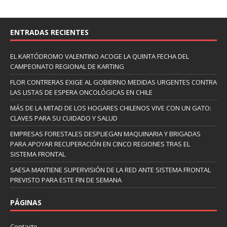
ENTRADAS RECIENTES
EL KARTÓDROMO VALENTINO ACOGE LA QUINTA FECHA DEL
CAMPEONATO REGIONAL DE KARTING
FLOR CONTRERAS EXIGE AL GOBIERNO MEDIDAS URGENTES CONTRA
LAS LISTAS DE ESPERA ONCOLÓGICAS EN CHILE
MÁS DE LA MITAD DE LOS HOGARES CHILENOS VIVE CON UN GATO:
CLAVES PARA SU CUIDADO Y SALUD
EMPRESAS FORESTALES DESPLIEGAN MAQUINARIA Y BRIGADAS
PARA APOYAR RECUPERACIÓN EN CINCO REGIONES TRAS EL
SISTEMA FRONTAL
SAESA MANTIENE SUPERVISIÓN DE LA RED ANTE SISTEMA FRONTAL
PREVISTO PARA ESTE FIN DE SEMANA
PÁGINAS
Contacto