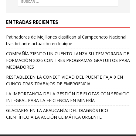
ENTRADAS RECIENTES
Patinadoras de Mejillones clasifican al Campeonato Nacional
tras brillante actuación en Iquique
COMPAÑÍA ZIENTO UN CUENTO LANZA SU TEMPORADA DE
FORMACIÓN 2026 CON TRES PROGRAMAS GRATUITOS PARA
MEDIADORES
RESTABLECEN LA CONECTIVIDAD DEL PUENTE FAJA 0 EN
CUNCO TRAS TRABAJOS DE EMERGENCIA
LA IMPORTANCIA DE LA GESTIÓN DE FLOTAS CON SERVICIO
INTEGRAL PARA LA EFICIENCIA EN MINERÍA
GLACIARES EN LA ARAUCANÍA: DEL DIAGNÓSTICO
CIENTÍFICO A LA ACCIÓN CLIMÁTICA URGENTE