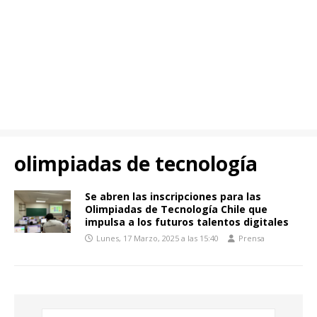
olimpiadas de tecnología
Se abren las inscripciones para las
Olimpiadas de Tecnología Chile que
impulsa a los futuros talentos digitales
Lunes, 17 Marzo, 2025 a las 15:40
Prensa