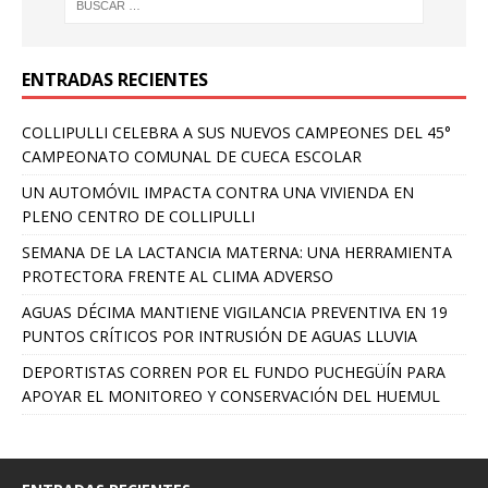
ENTRADAS RECIENTES
COLLIPULLI CELEBRA A SUS NUEVOS CAMPEONES DEL 45°
CAMPEONATO COMUNAL DE CUECA ESCOLAR
UN AUTOMÓVIL IMPACTA CONTRA UNA VIVIENDA EN
PLENO CENTRO DE COLLIPULLI
SEMANA DE LA LACTANCIA MATERNA: UNA HERRAMIENTA
PROTECTORA FRENTE AL CLIMA ADVERSO
AGUAS DÉCIMA MANTIENE VIGILANCIA PREVENTIVA EN 19
PUNTOS CRÍTICOS POR INTRUSIÓN DE AGUAS LLUVIA
DEPORTISTAS CORREN POR EL FUNDO PUCHEGÜÍN PARA
APOYAR EL MONITOREO Y CONSERVACIÓN DEL HUEMUL