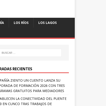
ÍA
LOS RÍOS
LOS LAGOS
RADAS RECIENTES
AÑÍA ZIENTO UN CUENTO LANZA SU
ORADA DE FORMACIÓN 2026 CON TRES
RAMAS GRATUITOS PARA MEDIADORES
ABLECEN LA CONECTIVIDAD DEL PUENTE
 0 EN CUNCO TRAS TRABAJOS DE