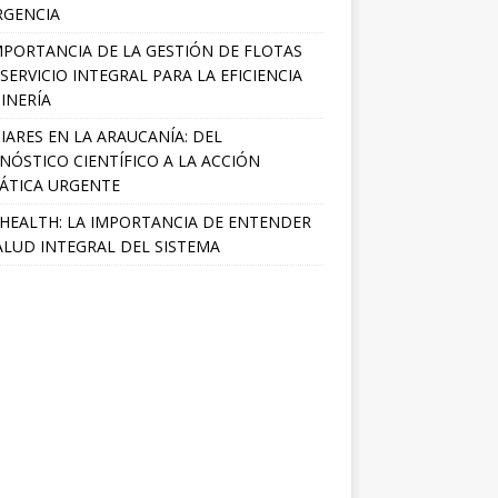
RGENCIA
MPORTANCIA DE LA GESTIÓN DE FLOTAS
SERVICIO INTEGRAL PARA LA EFICIENCIA
INERÍA
IARES EN LA ARAUCANÍA: DEL
NÓSTICO CIENTÍFICO A LA ACCIÓN
ÁTICA URGENTE
HEALTH: LA IMPORTANCIA DE ENTENDER
ALUD INTEGRAL DEL SISTEMA