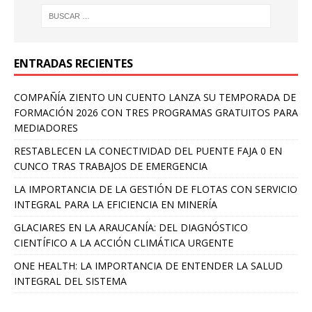
ENTRADAS RECIENTES
COMPAÑÍA ZIENTO UN CUENTO LANZA SU TEMPORADA DE
FORMACIÓN 2026 CON TRES PROGRAMAS GRATUITOS PARA
MEDIADORES
RESTABLECEN LA CONECTIVIDAD DEL PUENTE FAJA 0 EN
CUNCO TRAS TRABAJOS DE EMERGENCIA
LA IMPORTANCIA DE LA GESTIÓN DE FLOTAS CON SERVICIO
INTEGRAL PARA LA EFICIENCIA EN MINERÍA
GLACIARES EN LA ARAUCANÍA: DEL DIAGNÓSTICO
CIENTÍFICO A LA ACCIÓN CLIMÁTICA URGENTE
ONE HEALTH: LA IMPORTANCIA DE ENTENDER LA SALUD
INTEGRAL DEL SISTEMA