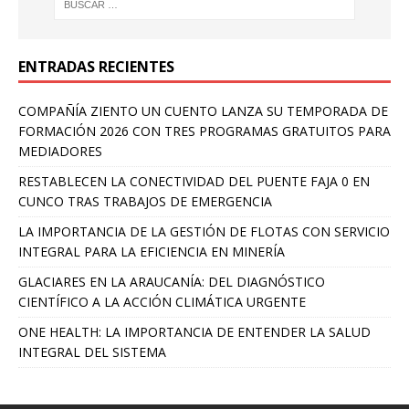
ENTRADAS RECIENTES
COMPAÑÍA ZIENTO UN CUENTO LANZA SU TEMPORADA DE
FORMACIÓN 2026 CON TRES PROGRAMAS GRATUITOS PARA
MEDIADORES
RESTABLECEN LA CONECTIVIDAD DEL PUENTE FAJA 0 EN
CUNCO TRAS TRABAJOS DE EMERGENCIA
LA IMPORTANCIA DE LA GESTIÓN DE FLOTAS CON SERVICIO
INTEGRAL PARA LA EFICIENCIA EN MINERÍA
GLACIARES EN LA ARAUCANÍA: DEL DIAGNÓSTICO
CIENTÍFICO A LA ACCIÓN CLIMÁTICA URGENTE
ONE HEALTH: LA IMPORTANCIA DE ENTENDER LA SALUD
INTEGRAL DEL SISTEMA