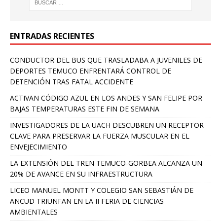
ENTRADAS RECIENTES
CONDUCTOR DEL BUS QUE TRASLADABA A JUVENILES DE
DEPORTES TEMUCO ENFRENTARÁ CONTROL DE
DETENCIÓN TRAS FATAL ACCIDENTE
ACTIVAN CÓDIGO AZUL EN LOS ANDES Y SAN FELIPE POR
BAJAS TEMPERATURAS ESTE FIN DE SEMANA
INVESTIGADORES DE LA UACH DESCUBREN UN RECEPTOR
CLAVE PARA PRESERVAR LA FUERZA MUSCULAR EN EL
ENVEJECIMIENTO
LA EXTENSIÓN DEL TREN TEMUCO-GORBEA ALCANZA UN
20% DE AVANCE EN SU INFRAESTRUCTURA
LICEO MANUEL MONTT Y COLEGIO SAN SEBASTIÁN DE
ANCUD TRIUNFAN EN LA II FERIA DE CIENCIAS
AMBIENTALES