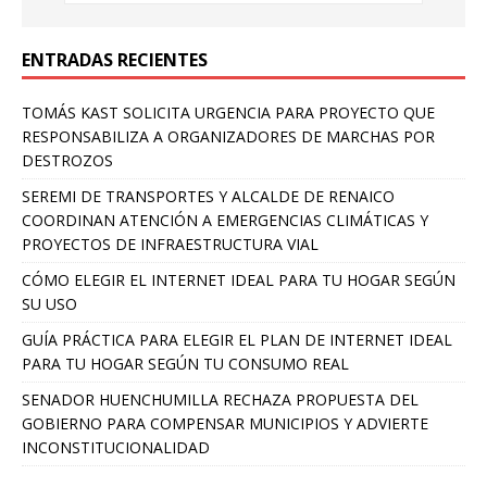
ENTRADAS RECIENTES
TOMÁS KAST SOLICITA URGENCIA PARA PROYECTO QUE
RESPONSABILIZA A ORGANIZADORES DE MARCHAS POR
DESTROZOS
SEREMI DE TRANSPORTES Y ALCALDE DE RENAICO
COORDINAN ATENCIÓN A EMERGENCIAS CLIMÁTICAS Y
PROYECTOS DE INFRAESTRUCTURA VIAL
CÓMO ELEGIR EL INTERNET IDEAL PARA TU HOGAR SEGÚN
SU USO
GUÍA PRÁCTICA PARA ELEGIR EL PLAN DE INTERNET IDEAL
PARA TU HOGAR SEGÚN TU CONSUMO REAL
SENADOR HUENCHUMILLA RECHAZA PROPUESTA DEL
GOBIERNO PARA COMPENSAR MUNICIPIOS Y ADVIERTE
INCONSTITUCIONALIDAD