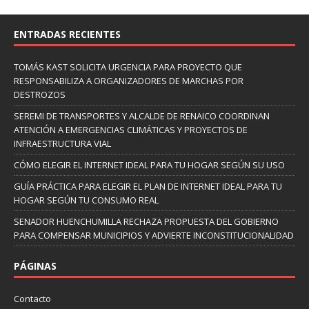
ENTRADAS RECIENTES
TOMÁS KAST SOLICITA URGENCIA PARA PROYECTO QUE
RESPONSABILIZA A ORGANIZADORES DE MARCHAS POR
DESTROZOS
SEREMI DE TRANSPORTES Y ALCALDE DE RENAICO COORDINAN
ATENCIÓN A EMERGENCIAS CLIMÁTICAS Y PROYECTOS DE
INFRAESTRUCTURA VIAL
CÓMO ELEGIR EL INTERNET IDEAL PARA TU HOGAR SEGÚN SU USO
GUÍA PRÁCTICA PARA ELEGIR EL PLAN DE INTERNET IDEAL PARA TU
HOGAR SEGÚN TU CONSUMO REAL
SENADOR HUENCHUMILLA RECHAZA PROPUESTA DEL GOBIERNO
PARA COMPENSAR MUNICIPIOS Y ADVIERTE INCONSTITUCIONALIDAD
PÁGINAS
Contacto