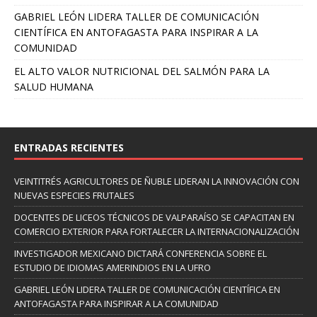
GABRIEL LEÓN LIDERA TALLER DE COMUNICACIÓN
CIENTÍFICA EN ANTOFAGASTA PARA INSPIRAR A LA
COMUNIDAD
EL ALTO VALOR NUTRICIONAL DEL SALMÓN PARA LA
SALUD HUMANA
ENTRADAS RECIENTES
VEINTITRÉS AGRICULTORES DE ÑUBLE LIDERAN LA INNOVACIÓN CON
NUEVAS ESPECIES FRUTALES
DOCENTES DE LICEOS TÉCNICOS DE VALPARAÍSO SE CAPACITAN EN
COMERCIO EXTERIOR PARA FORTALECER LA INTERNACIONALIZACIÓN
INVESTIGADOR MEXICANO DICTARÁ CONFERENCIA SOBRE EL
ESTUDIO DE IDIOMAS AMERINDIOS EN LA UFRO
GABRIEL LEÓN LIDERA TALLER DE COMUNICACIÓN CIENTÍFICA EN
ANTOFAGASTA PARA INSPIRAR A LA COMUNIDAD