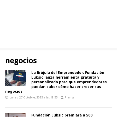
negocios
La Brújula del Emprendedor: Fundación
Luksic lanza herramienta gratuita y
personalizada para que emprendedores
puedan saber cómo hacer crecer sus
negocios
Lunes, 27 Octubre, 2025 a las 19:55
Prensa
Fundación Luksic premiará a 500