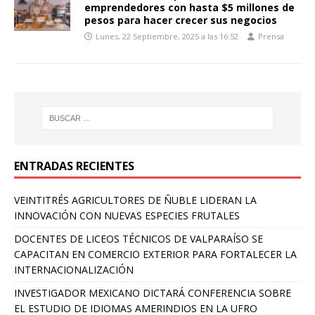
emprendedores con hasta $5 millones de
pesos para hacer crecer sus negocios
Lunes, 22 Septiembre, 2025 a las 16:52
Prensa
ENTRADAS RECIENTES
VEINTITRÉS AGRICULTORES DE ÑUBLE LIDERAN LA
INNOVACIÓN CON NUEVAS ESPECIES FRUTALES
DOCENTES DE LICEOS TÉCNICOS DE VALPARAÍSO SE
CAPACITAN EN COMERCIO EXTERIOR PARA FORTALECER LA
INTERNACIONALIZACIÓN
INVESTIGADOR MEXICANO DICTARÁ CONFERENCIA SOBRE
EL ESTUDIO DE IDIOMAS AMERINDIOS EN LA UFRO