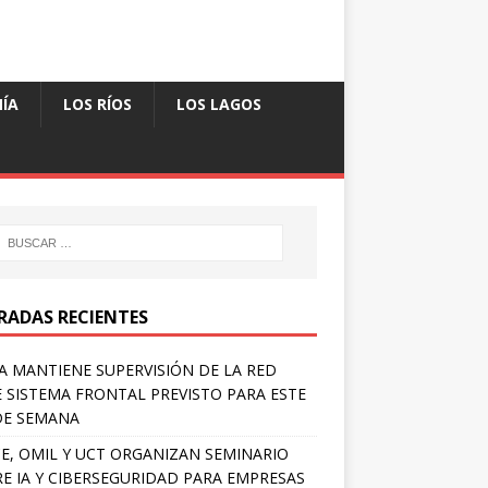
ÍA
LOS RÍOS
LOS LAGOS
RADAS RECIENTES
A MANTIENE SUPERVISIÓN DE LA RED
 SISTEMA FRONTAL PREVISTO PARA ESTE
DE SEMANA
E, OMIL Y UCT ORGANIZAN SEMINARIO
E IA Y CIBERSEGURIDAD PARA EMPRESAS