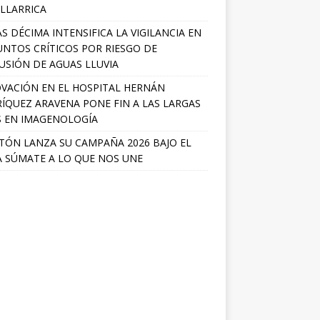
ILLARRICA
S DÉCIMA INTENSIFICA LA VIGILANCIA EN
UNTOS CRÍTICOS POR RIESGO DE
USIÓN DE AGUAS LLUVIA
VACIÓN EN EL HOSPITAL HERNÁN
ÍQUEZ ARAVENA PONE FIN A LAS LARGAS
S EN IMAGENOLOGÍA
TÓN LANZA SU CAMPAÑA 2026 BAJO EL
 SÚMATE A LO QUE NOS UNE