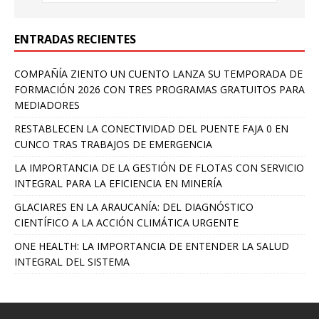
ENTRADAS RECIENTES
COMPAÑÍA ZIENTO UN CUENTO LANZA SU TEMPORADA DE
FORMACIÓN 2026 CON TRES PROGRAMAS GRATUITOS PARA
MEDIADORES
RESTABLECEN LA CONECTIVIDAD DEL PUENTE FAJA 0 EN
CUNCO TRAS TRABAJOS DE EMERGENCIA
LA IMPORTANCIA DE LA GESTIÓN DE FLOTAS CON SERVICIO
INTEGRAL PARA LA EFICIENCIA EN MINERÍA
GLACIARES EN LA ARAUCANÍA: DEL DIAGNÓSTICO
CIENTÍFICO A LA ACCIÓN CLIMÁTICA URGENTE
ONE HEALTH: LA IMPORTANCIA DE ENTENDER LA SALUD
INTEGRAL DEL SISTEMA