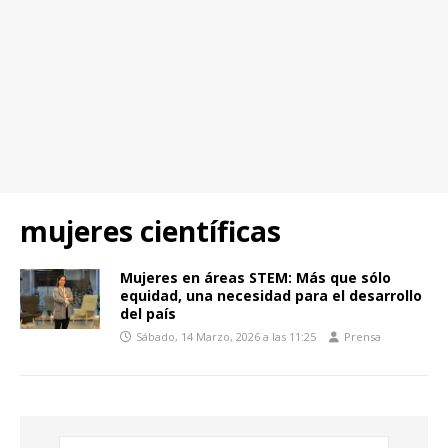
mujeres científicas
Mujeres en áreas STEM: Más que sólo
equidad, una necesidad para el desarrollo
del país
Sábado, 14 Marzo, 2026 a las 11:25
Prensa