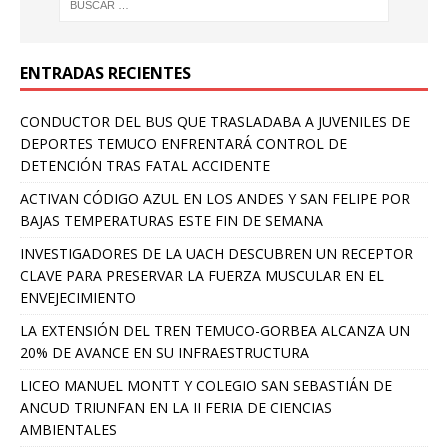
ENTRADAS RECIENTES
CONDUCTOR DEL BUS QUE TRASLADABA A JUVENILES DE
DEPORTES TEMUCO ENFRENTARÁ CONTROL DE
DETENCIÓN TRAS FATAL ACCIDENTE
ACTIVAN CÓDIGO AZUL EN LOS ANDES Y SAN FELIPE POR
BAJAS TEMPERATURAS ESTE FIN DE SEMANA
INVESTIGADORES DE LA UACH DESCUBREN UN RECEPTOR
CLAVE PARA PRESERVAR LA FUERZA MUSCULAR EN EL
ENVEJECIMIENTO
LA EXTENSIÓN DEL TREN TEMUCO-GORBEA ALCANZA UN
20% DE AVANCE EN SU INFRAESTRUCTURA
LICEO MANUEL MONTT Y COLEGIO SAN SEBASTIÁN DE
ANCUD TRIUNFAN EN LA II FERIA DE CIENCIAS
AMBIENTALES