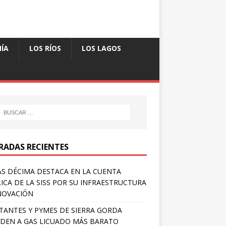
ÍA
LOS RÍOS
LOS LAGOS
RADAS RECIENTES
S DÉCIMA DESTACA EN LA CUENTA
ICA DE LA SISS POR SU INFRAESTRUCTURA
NOVACIÓN
TANTES Y PYMES DE SIERRA GORDA
DEN A GAS LICUADO MÁS BARATO