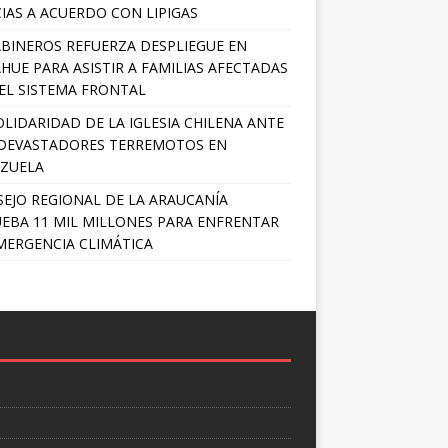
IAS A ACUERDO CON LIPIGAS
BINEROS REFUERZA DESPLIEGUE EN
HUE PARA ASISTIR A FAMILIAS AFECTADAS
EL SISTEMA FRONTAL
OLIDARIDAD DE LA IGLESIA CHILENA ANTE
DEVASTADORES TERREMOTOS EN
ZUELA
EJO REGIONAL DE LA ARAUCANÍA
EBA 11 MIL MILLONES PARA ENFRENTAR
MERGENCIA CLIMÁTICA